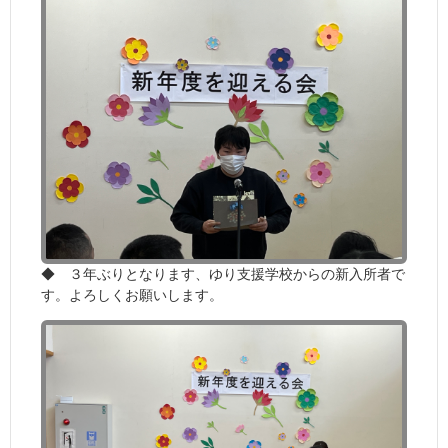
◆ ３年ぶりとなります、ゆり支援学校からの新入所者で
す。よろしくお願いします。