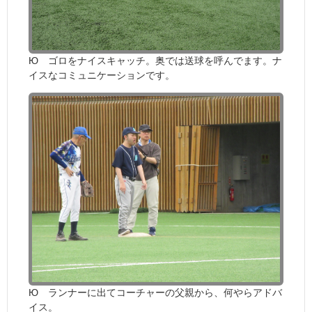
Ю ゴロをナイスキャッチ。奥では送球を呼んでます。ナ
イスなコミュニケーションです。
Ю ランナーに出てコーチャーの父親から、何やらアドバ
イス。