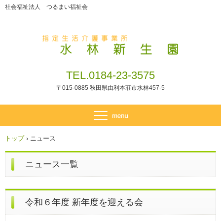
社会福祉法人 つるまい福祉会
TEL.0184-23-3575
〒015-0885 秋田県由利本荘市水林457-5
トップ
›
ニュース
ニュース一覧
令和６年度 新年度を迎える会