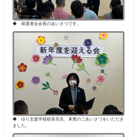
◆ 保護者会会長のあいさつです。
◆ ゆり支援学校校長先生、来賓のごあいさつをいただき
ました。