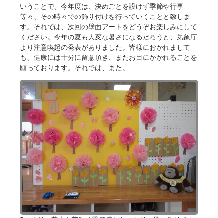
いうことで、今年度は、決めごとを設けず季節や行事
等々、その時々での飾り付けを行っていくことと致しま
す。それでは、次回の壁面アートをどうぞお楽しみにして
ください。今年の夏も大変な暑さになるだろうと、気象庁
より注意喚起の発表がありました。皆様におかれまして
も、健康には十分に留意頂き、またお目にかかれることを
願っております。それでは、また。