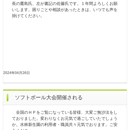
長の鷹島氏、左が書記の佐藤氏です。１年間よろしくお願
いします。困りごとや相談があったときは、いつでも声を
掛けてください。
2024年04月26日
ソフトボール大会開催される
全国のＨＰをご覧になっている皆様、大変ご無沙汰をし
ておりました。変わりなくお元気で過ごしていたでしょう
か。水林新生園の利用者・職員共々元気でおります。ご安